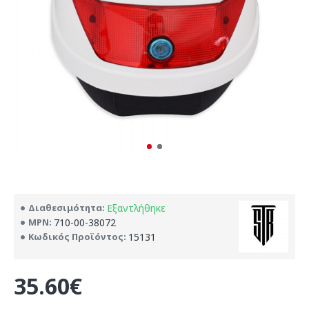
Διαθεσιμότητα:
Εξαντλήθηκε
MPN:
710-00-38072
Κωδικός Προϊόντος:
15131
35.60€