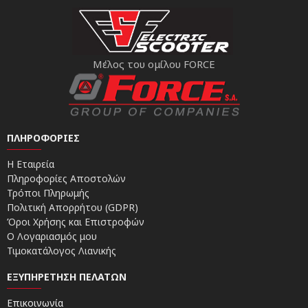
Μέλος του ομίλου FORCE
ΠΛΗΡΟΦΟΡΊΕΣ
Η Εταιρεία
Πληροφορίες Αποστολών
Τρόποι Πληρωμής
Πολιτική Απορρήτου (GDPR)
Όροι Χρήσης και Επιστροφών
Ο Λογαριασμός μου
Τιμοκατάλογος Λιανικής
ΕΞΥΠΗΡΈΤΗΣΗ ΠΕΛΑΤΏΝ
Επικοινωνία