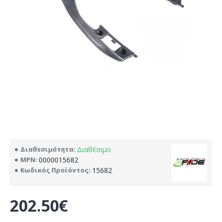
Διαθεσιμότητα:
Διαθέσιμο
MPN:
0000015682
Κωδικός Προϊόντος:
15682
202.50€