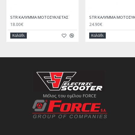
STR ΚΑΛΥΜΜΑ ΜΟΤΟΣΥΚΛΕΤΑΣ
18.00€
24.90€
Καλάθι
Καλάθι
Μέλος του ομίλου FORCE