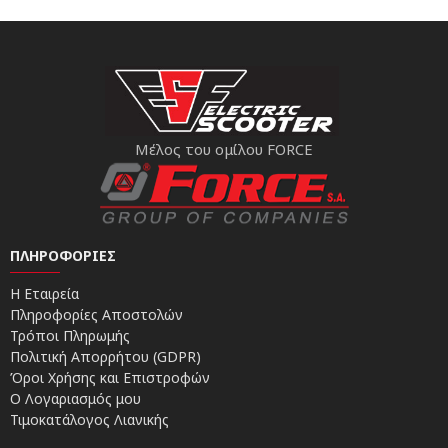
Μέλος του ομίλου FORCE
ΠΛΗΡΟΦΟΡΊΕΣ
Η Εταιρεία
Πληροφορίες Αποστολών
Τρόποι Πληρωμής
Πολιτική Απορρήτου (GDPR)
Όροι Χρήσης και Επιστροφών
Ο Λογαριασμός μου
Τιμοκατάλογος Λιανικής