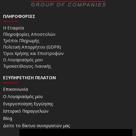
ΠΛΗΡΟΦΟΡΊΕΣ
Η Εταιρεία
Πληροφορίες Αποστολών
Τρόποι Πληρωμής
Πολιτική Απορρήτου (GDPR)
Όροι Χρήσης και Επιστροφών
Ο Λογαριασμός μου
Τιμοκατάλογος Λιανικής
ΕΞΥΠΗΡΈΤΗΣΗ ΠΕΛΑΤΏΝ
Επικοινωνία
Ο Λογαριασμός μου
Ενεργοποίηση Εγγύησης
Ιστορικό Παραγγελιών
Blog
Δείτε το δίκτυο συνεργατών μας