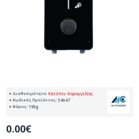
Διαθεσιμότητα:
Κατόπιν παραγγελίας
Κωδικός Προϊόντος:
54647
Βάρος:
19kg
0.00€