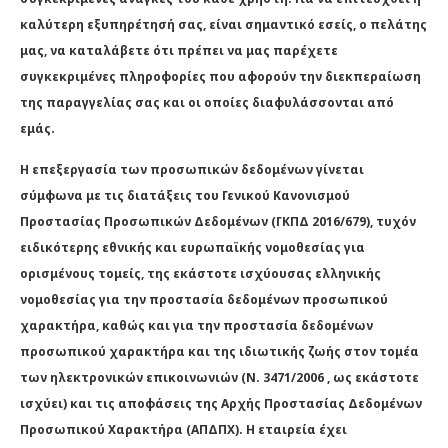
καλύτερη εξυπηρέτησή σας, είναι σημαντικό εσείς, ο πελάτης
μας, να καταλάβετε ότι πρέπει να μας παρέχετε
συγκεκριμένες πληροφορίες που αφορούν την διεκπεραίωση
της παραγγελίας σας και οι οποίες διαφυλάσσονται από
εμάς.
Η επεξεργασία των προσωπικών δεδομένων γίνεται
σύμφωνα με τις διατάξεις του Γενικού Κανονισμού
Προστασίας Προσωπικών Δεδομένων (ΓΚΠΔ 2016/679), τυχόν
ειδικότερης εθνικής και ευρωπαϊκής νομοθεσίας για
ορισμένους τομείς, της εκάστοτε ισχύουσας ελληνικής
νομοθεσίας για την προστασία δεδομένων προσωπικού
χαρακτήρα, καθώς και για την προστασία δεδομένων
προσωπικού χαρακτήρα και της ιδιωτικής ζωής στον τομέα
των ηλεκτρονικών επικοινωνιών (Ν. 3471/2006 , ως εκάστοτε
ισχύει) και τις αποφάσεις της Αρχής Προστασίας Δεδομένων
Προσωπικού Χαρακτήρα (ΑΠΔΠΧ). Η εταιρεία έχει