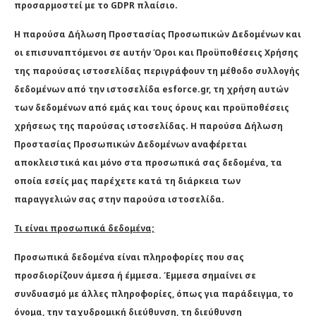
προσαρμοστεί με το GDPR πλαίσιο.
Η παρούσα Δήλωση Προστασίας Προσωπικών Δεδομένων και
οι επισυναπτόμενοι σε αυτήν Όροι και Προϋποθέσεις Χρήσης
της παρούσας ιστοσελίδας περιγράφουν τη μέθοδο συλλογής
δεδομένων από την ιστοσελίδα esforce.gr, τη χρήση αυτών
των δεδομένων από εμάς και τους όρους και προϋποθέσεις
χρήσεως της παρούσας ιστοσελίδας. Η παρούσα Δήλωση
Προστασίας Προσωπικών Δεδομένων αναφέρεται
αποκλειστικά και μόνο στα προσωπικά σας δεδομένα, τα
οποία εσείς μας παρέχετε κατά τη διάρκεια των
παραγγελιών σας στην παρούσα ιστοσελίδα.
Τι είναι προσωπικά δεδομένα;
Προσωπικά δεδομένα είναι πληροφορίες που σας
προσδιορίζουν άμεσα ή έμμεσα. Έμμεσα σημαίνει σε
συνδυασμό με άλλες πληροφορίες, όπως για παράδειγμα, το
όνομα, την ταχυδρομική διεύθυνση, τη διεύθυνση