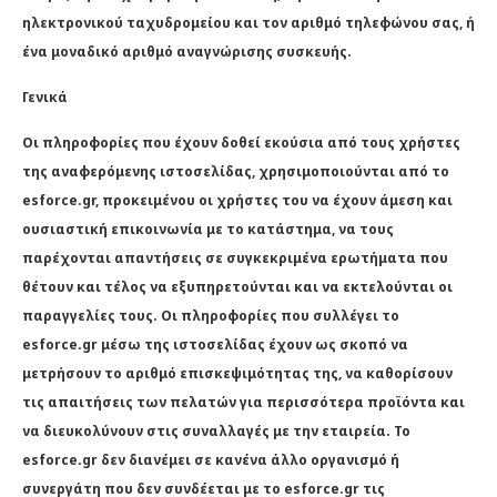
ηλεκτρονικού ταχυδρομείου και τον αριθμό τηλεφώνου σας, ή
ένα μοναδικό αριθμό αναγνώρισης συσκευής.
Γενικά
Οι πληροφορίες που έχουν δοθεί εκούσια από τους χρήστες
της αναφερόμενης ιστοσελίδας, χρησιμοποιούνται από το
esforce.gr, προκειμένου οι χρήστες του να έχουν άμεση και
ουσιαστική επικοινωνία με το κατάστημα, να τους
παρέχονται απαντήσεις σε συγκεκριμένα ερωτήματα που
θέτουν και τέλος να εξυπηρετούνται και να εκτελούνται οι
παραγγελίες τους. Οι πληροφορίες που συλλέγει το
esforce.gr μέσω της ιστοσελίδας έχουν ως σκοπό να
μετρήσουν το αριθμό επισκεψιμότητας της, να καθορίσουν
τις απαιτήσεις των πελατών για περισσότερα προϊόντα και
να διευκολύνουν στις συναλλαγές με την εταιρεία. Το
esforce.gr δεν διανέμει σε κανένα άλλο οργανισμό ή
συνεργάτη που δεν συνδέεται με το esforce.gr τις