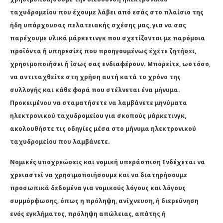
ταχυδρομείου που έχουμε λάβει από εσάς στο πλαίσιο της
ήδη υπάρχουσας πελατειακής σχέσης μας, για να σας
παρέχουμε υλικά μάρκετινγκ που σχετίζονται με παρόμοια
προϊόντα ή υπηρεσίες που προηγουμένως έχετε ζητήσει,
χρησιμοποιήσει ή ίσως σας ενδιαφέρουν. Μπορείτε, ωστόσο,
να αντιταχθείτε στη χρήση αυτή κατά το χρόνο της
συλλογής και κάθε φορά που στέλνεται ένα μήνυμα.
Προκειμένου να σταματήσετε να λαμβάνετε μηνύματα
ηλεκτρονικού ταχυδρομείου για σκοπούς μάρκετινγκ,
ακολουθήστε τις οδηγίες μέσα στο μήνυμα ηλεκτρονικού
ταχυδρομείου που λαμβάνετε.
Νομικές υποχρεώσεις και νομική υπεράσπιση Ενδέχεται να
χρειαστεί να χρησιμοποιήσουμε και να διατηρήσουμε
προσωπικά δεδομένα για νομικούς λόγους και λόγους
συμμόρφωσης, όπως η πρόληψη, ανίχνευση, ή διερεύνηση
ενός εγκλήματος, πρόληψη απώλειας, απάτης ή