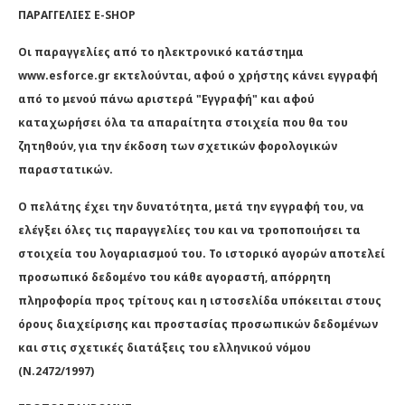
ΠΑΡΑΓΓΕΛΙΕΣ E-SHOP
Οι παραγγελίες από το ηλεκτρονικό κατάστημα
www.esforce.gr εκτελούνται, αφού ο χρήστης κάνει εγγραφή
από το μενού πάνω αριστερά "Εγγραφή" και αφού
καταχωρήσει όλα τα απαραίτητα στοιχεία που θα του
ζητηθούν, για την έκδοση των σχετικών φορολογικών
παραστατικών.
Ο πελάτης έχει την δυνατότητα, μετά την εγγραφή του, να
ελέγξει όλες τις παραγγελίες του και να τροποποιήσει τα
στοιχεία του λογαριασμού του. Το ιστορικό αγορών αποτελεί
προσωπικό δεδομένο του κάθε αγοραστή, απόρρητη
πληροφορία προς τρίτους και η ιστοσελίδα υπόκειται στους
όρους διαχείρισης και προστασίας προσωπικών δεδομένων
και στις σχετικές διατάξεις του ελληνικού νόμου
(Ν.2472/1997)