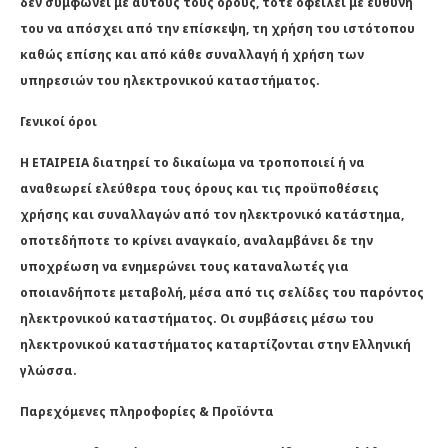
δεν συμφωνεί με αυτούς τους όρους, τότε οφείλει με ευθύνη
του να απόσχει από την επίσκεψη, τη χρήση του ιστότοπου
καθώς επίσης και από κάθε συναλλαγή ή χρήση των
υπηρεσιών του ηλεκτρονικού καταστήματος.
Γενικοί όροι
Η ΕΤΑΙΡΕΙΑ διατηρεί το δικαίωμα να τροποποιεί ή να
αναθεωρεί ελεύθερα τους όρους και τις προϋποθέσεις
χρήσης και συναλλαγών από τον ηλεκτρονικό κατάστημα,
οποτεδήποτε το κρίνει αναγκαίο, αναλαμβάνει δε την
υποχρέωση να ενημερώνει τους καταναλωτές για
οποιανδήποτε μεταβολή, μέσα από τις σελίδες του παρόντος
ηλεκτρονικού καταστήματος. Οι συμβάσεις μέσω του
ηλεκτρονικού καταστήματος καταρτίζονται στην Ελληνική
γλώσσα.
Παρεχόμενες πληροφορίες & Προϊόντα