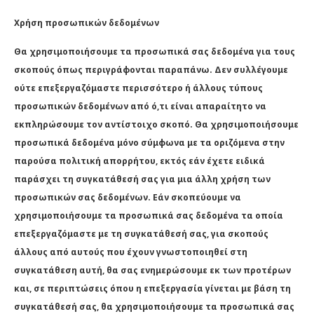
Χρήση προσωπικών δεδομένων
Θα χρησιμοποιήσουμε τα προσωπικά σας δεδομένα για τους
σκοπούς όπως περιγράφονται παραπάνω. Δεν συλλέγουμε
ούτε επεξεργαζόμαστε περισσότερο ή άλλους τύπους
προσωπικών δεδομένων από ό,τι είναι απαραίτητο να
εκπληρώσουμε τον αντίστοιχο σκοπό. Θα χρησιμοποιήσουμε
προσωπικά δεδομένα μόνο σύμφωνα με τα οριζόμενα στην
παρούσα πολιτική απορρήτου, εκτός εάν έχετε ειδικά
παράσχει τη συγκατάθεσή σας για μια άλλη χρήση των
προσωπικών σας δεδομένων. Εάν σκοπεύουμε να
χρησιμοποιήσουμε τα προσωπικά σας δεδομένα τα οποία
επεξεργαζόμαστε με τη συγκατάθεσή σας, για σκοπούς
άλλους από αυτούς που έχουν γνωστοποιηθεί στη
συγκατάθεση αυτή, θα σας ενημερώσουμε εκ των προτέρων
και, σε περιπτώσεις όπου η επεξεργασία γίνεται με βάση τη
συγκατάθεσή σας, θα χρησιμοποιήσουμε τα προσωπικά σας