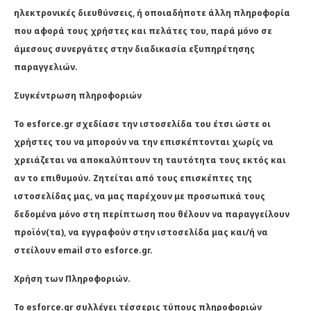
ηλεκτρονικές διευθύνσεις, ή οποιαδήποτε άλλη πληροφορία
που αφορά τους χρήστες και πελάτες του, παρά μόνο σε
άμεσους συνεργάτες στην διαδικασία εξυπηρέτησης
παραγγελιών.
Συγκέντρωση πληροφοριών
Το esforce.gr σχεδίασε την ιστοσελίδα του έτσι ώστε οι
χρήστες του να μπορούν να την επισκέπτονται χωρίς να
χρειάζεται να αποκαλύπτουν τη ταυτότητα τους εκτός και
αν το επιθυμούν. Ζητείται από τους επισκέπτες της
ιστοσελίδας μας, να μας παρέχουν με προσωπικά τους
δεδομένα μόνο στη περίπτωση που θέλουν να παραγγείλουν
προϊόν(τα), να εγγραφούν στην ιστοσελίδα μας και/ή να
στείλουν email στο esforce.gr.
Χρήση των Πληροφοριών.
Το esforce.gr συλλέγει τέσσερις τύπους πληροφοριών