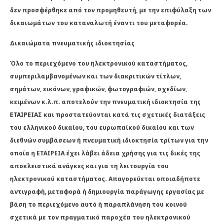
δεν προσφέρθηκε από τον προμηθευτή, με την επιφύλαξη των
δικαιωμάτων του καταναλωτή έναντι του μεταφορέα.
Δικαιώματα πνευματικής ιδιοκτησίας
Όλο το περιεχόμενο του ηλεκτρονικού καταστήματος,
συμπεριλαμβανομένων και των διακριτικών τίτλων,
σημάτων, εικόνων, γραφικών, φωτογραφιών, σχεδίων,
κειμένων κ.λ.π. αποτελούν την πνευματική ιδιοκτησία της
ΕΤΑΙΡΕΙΑΣ και προστατεύονται κατά τις σχετικές διατάξεις
του ελληνικού δικαίου, του ευρωπαϊκού δικαίου και των
διεθνών συμβάσεων ή πνευματική ιδιοκτησία τρίτων για την
οποία η ΕΤΑΙΡΕΙΑ έχει λάβει άδεια χρήσης για τις δικές της
αποκλειστικά ανάγκες και για τη λειτουργία του
ηλεκτρονικού καταστήματος. Απαγορεύεται οποιαδήποτε
αντιγραφή, μεταφορά ή δημιουργία παράγωγης εργασίας με
βάση το περιεχόμενο αυτό ή παραπλάνηση του κοινού
σχετικά με τον πραγματικό παροχέα του ηλεκτρονικού