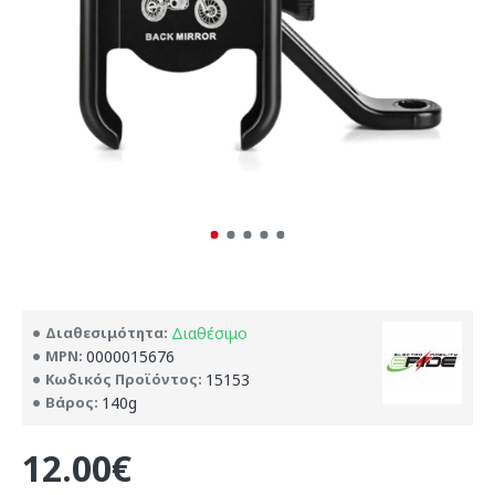
Διαθεσιμότητα:
Διαθέσιμο
MPN:
0000015676
Κωδικός Προϊόντος:
15153
Βάρος:
140g
12.00€