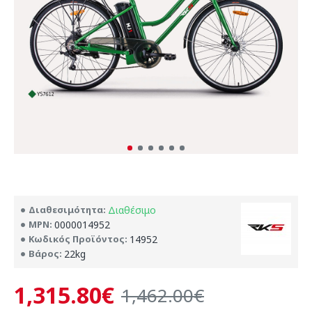
Διαθεσιμότητα:
Διαθέσιμο
MPN:
0000014952
Κωδικός Προϊόντος:
14952
Βάρος:
22kg
1,315.80€
1,462.00€