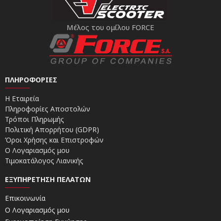
Μέλος του ομίλου FORCE
ΠΛΗΡΟΦΟΡΊΕΣ
Η Εταιρεία
Πληροφορίες Αποστολών
Τρόποι Πληρωμής
Πολιτική Απορρήτου (GDPR)
Όροι Χρήσης και Επιστροφών
Ο Λογαριασμός μου
Τιμοκατάλογος Λιανικής
ΕΞΥΠΗΡΈΤΗΣΗ ΠΕΛΑΤΏΝ
Επικοινωνία
Ο Λογαριασμός μου